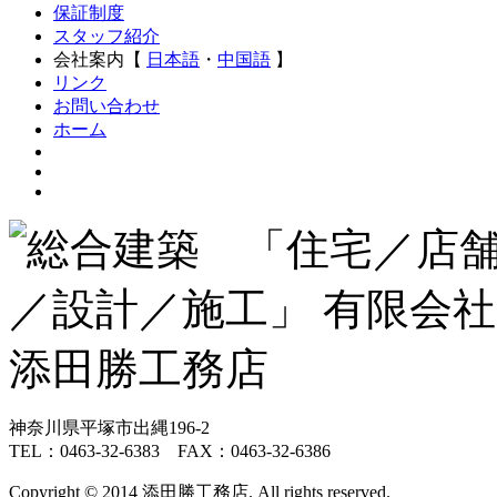
保証制度
スタッフ紹介
会社案内【
日本語
・
中国語
】
リンク
お問い合わせ
ホーム
神奈川県平塚市出縄196-2
TEL：0463-32-6383 FAX：0463-32-6386
Copyright © 2014 添田勝工務店. All rights reserved.